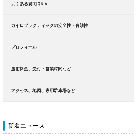
よくある質問Ｑ&Ａ
カイロプラクティックの安全性・有効性
プロフィール
施術料金、受付・営業時間など
アクセス、地図、専用駐車場など
新着ニュース