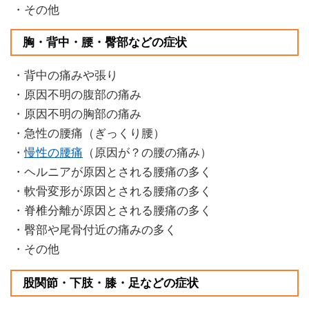
・その他
胸・背中・腰・臀部などの症状
・背中の痛みや張り
・原因不明の腹部の痛み
・原因不明の胸部の痛み
・急性の腰痛（ぎっくり腰）
・
慢性の腰痛
（原因が？の腰の痛み）
・ヘルニアが原因とされる腰痛の多く
・軟骨変形が原因とされる腰痛の多く
・脊椎分離が原因とされる腰痛の多く
・臀部や尾骨付近の痛みの多く
・その他
股関節・下肢・膝・足などの症状