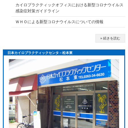
カイロプラクティックオフィスにおける新型コロナウイルス
感染症対策ガイドライン
ＷＨＯによる新型コロナウイルスについての情報
» 続きを読む
日本カイロプラクティックセンタ－松本東