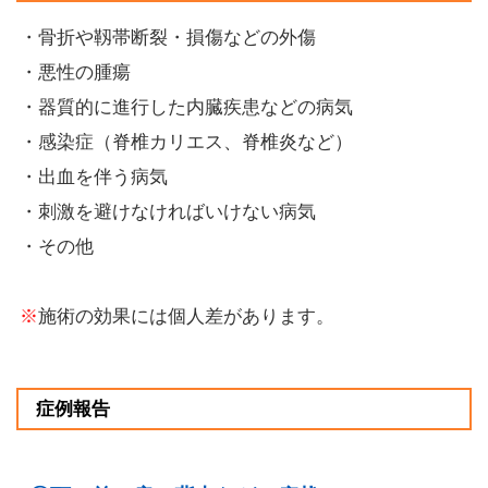
・骨折や靱帯断裂・損傷などの外傷
・悪性の腫瘍
・器質的に進行した内臓疾患などの病気
・感染症（脊椎カリエス、脊椎炎など）
・出血を伴う病気
・刺激を避けなければいけない病気
・その他
※
施術の効果には個人差があります。
症例報告