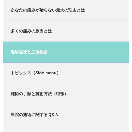
あなたの痛みが治らない最大の理由とは
多くの痛みの原因とは
適応症状と症例報告
トピックス（Side menu）
施術の手順と施術方法（特徴）
当院の施術に関するＱ&Ａ