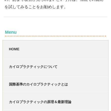
を試してみることをお勧めします。
Menu
HOME
カイロプラクティックについて
国際基準のカイロプラクティックとは
カイロプラクティックの原理＆最新理論