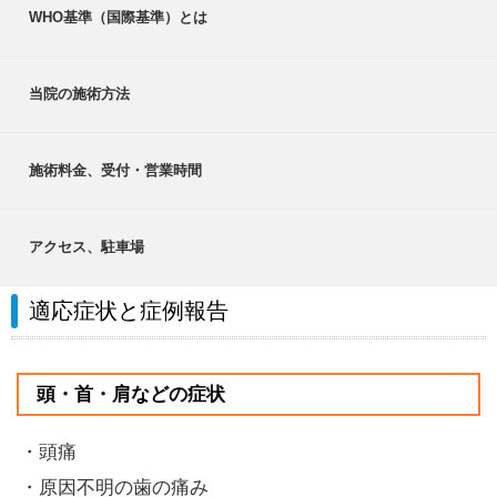
WHO基準（国際基準）とは
当院の施術方法
施術料金、受付・営業時間
アクセス、駐車場
適応症状と症例報告
頭・首・肩などの症状
・頭痛
・原因不明の歯の痛み